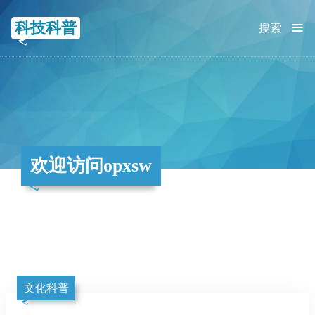
≡
科技科普
搜索
欢迎访问opxsw
文化科普