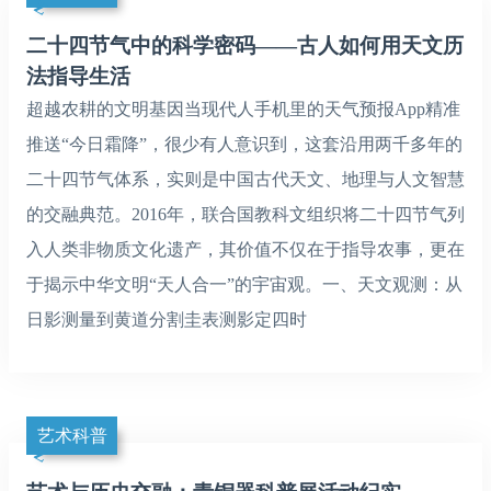
二十四节气中的科学密码——古人如何用天文历
法指导生活‌
超越农耕的文明基因当现代人手机里的天气预报App精准
推送“今日霜降”，很少有人意识到，这套沿用两千多年的
二十四节气体系，实则是中国古代天文、地理与人文智慧
的交融典范。2016年，联合国教科文组织将二十四节气列
入人类非物质文化遗产，其价值不仅在于指导农事，更在
于揭示中华文明“天人合一”的宇宙观。一、天文观测：从
日影测量到黄道分割‌圭表测影定四时
艺术科普